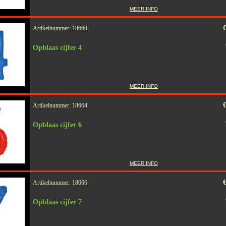
MEER INFO
€
Artikelnummer: 18660
Opblaas cijfer 4
MEER INFO
€
Artikelnummer: 18664
Opblaas cijfer 6
MEER INFO
€
Artikelnummer: 18666
Opblaas cijfer 7