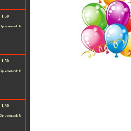
 1,50
Op voorraad: Ja
 1,50
Op voorraad: Ja
 1,50
Op voorraad: Ja