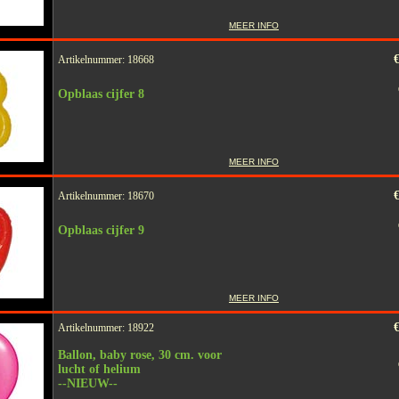
MEER INFO
€
Artikelnummer: 18668
Opblaas cijfer 8
MEER INFO
€
Artikelnummer: 18670
Opblaas cijfer 9
MEER INFO
€
Artikelnummer: 18922
Ballon, baby rose, 30 cm. voor
lucht of helium
--NIEUW--